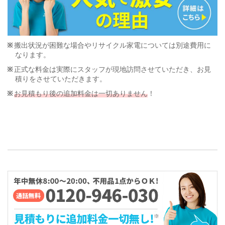
搬出状況が困難な場合やリサイクル家電については別途費用に
なります。
正式な料金は実際にスタッフが現地訪問させていただき、お見
積りをさせていただきます。
お見積もり後の追加料金は一切ありません
！