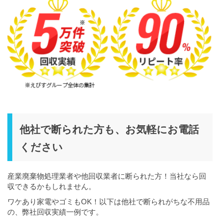
他社で断られた方も、お気軽にお電話
ください
産業廃棄物処理業者や他回収業者に断られた方！当社なら回
収できるかもしれません。
ワケあり家電やゴミもOK！以下は他社で断られがちな不用品
の、弊社回収実績一例です。