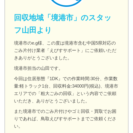
回収地域「境港市」のスタッ
フ山田より
境港市のe.g様、この度は境港市含む中国5県対応の
ごみ片付け業者「えびすサポート」にご依頼いただ
きありがとうございました。
境港市担当の山田です。
今回は住居形態『1DK』での作業時間:30分、作業数
量:軽トラック1台、回収料金:34000円(税込)、境港市
エリアでの「粗大ごみの回収」という内容でご依頼
いただき、ありがとうございました。
また境港市でのごみ片付けやゴミ回収・買取でお困
りであれば、鳥取えびすサポートまでご依頼くださ
い。