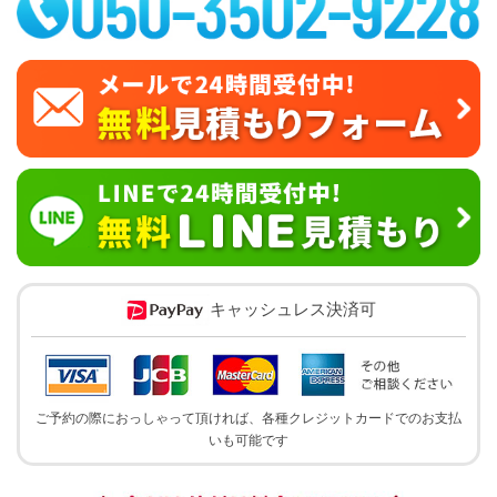
キャッシュレス決済可
ご予約の際におっしゃって頂ければ、各種クレジットカードでのお支払
いも可能です