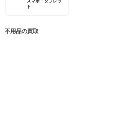
スマホ・タブレッ
ト
不用品の買取