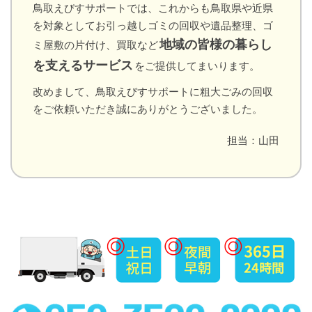
鳥取えびすサポートでは、これからも鳥取県や近県
を対象としてお引っ越しゴミの回収や遺品整理、ゴ
地域の皆様の暮らし
ミ屋敷の片付け、買取など
を支えるサービス
をご提供してまいります。
改めまして、鳥取えびすサポートに粗大ごみの回収
をご依頼いただき誠にありがとうございました。
担当：山田