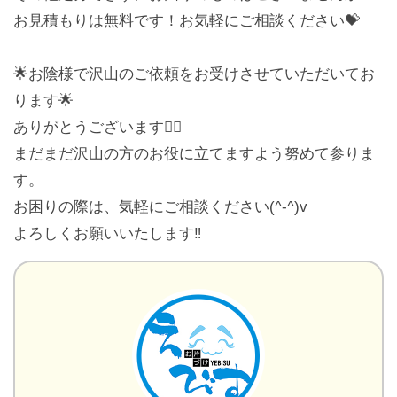
お見積もりは無料です！お気軽にご相談ください💝
🌟お陰様で沢山のご依頼をお受けさせていただいてお
ります🌟
ありがとうございます🙇‍♀️
まだまだ沢山の方のお役に立てますよう努めて参りま
す。
お困りの際は、気軽にご相談ください(^-^)v
よろしくお願いいたします‼︎