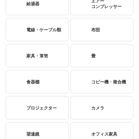
エアー
給湯器
コンプレッサー
電線・ケーブル類
布団
家具・箪笥
畳
食器棚
コピー機・複合機
プロジェクター
カメラ
望遠鏡
オフィス家具