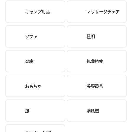
キャンプ用品
マッサージチェア
ソファ
照明
金庫
観葉植物
おもちゃ
美容器具
服
扇風機