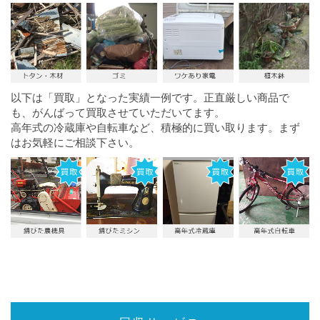
以下は「買取」となった実績一例です。正直厳しい商品で
も、がんばって買取させていただいてます。
高年式の冷蔵庫や自転車など、積極的に買い取ります。まず
はお気軽にご相談下さい。