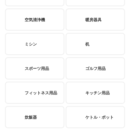
空気清浄機
暖房器具
ミシン
机
スポーツ用品
ゴルフ用品
フィットネス用品
キッチン用品
炊飯器
ケトル・ポット