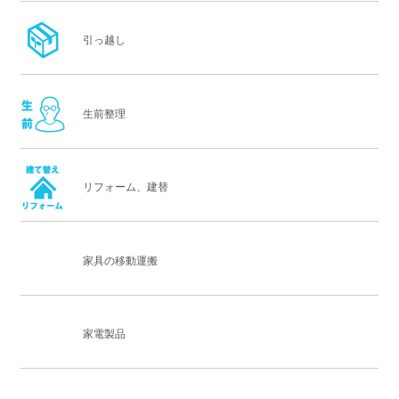
引っ越し
生前整理
リフォーム、建替
家具の移動運搬
家電製品