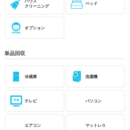
ハウス
ベッド
クリーニング
オプション
単品回収
冷蔵庫
洗濯機
テレビ
パソコン
エアコン
マットレス