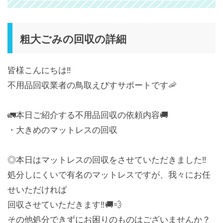
粗大ごみの回収の詳細
皆様こんにちは‼︎
不用品回収業者の鳥取えびすサポートです🦐
🚛本日ご紹介する不用品回収の依頼内容🚚
・大きめのマットレスの回収
◎本日はマットレスの回収をさせていただきました‼︎
処分しにくいで有名のマットレスですが、我々にお任
せいただければ
回収させていただきます‼︎🚚💨
その他処分できずにお困りのものはございませんか？