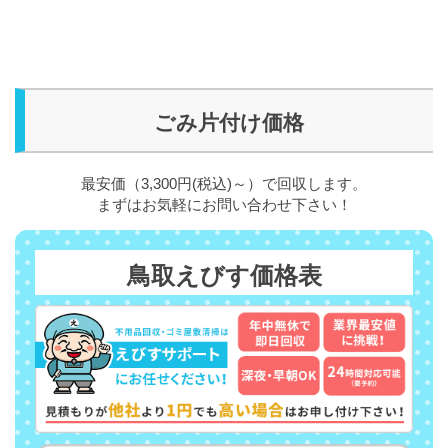
ごみ片付け価格
最安価（3,300円(税込)～）で回収します。
まずはお気軽にお問い合わせ下さい！
鳥取えびす価格表