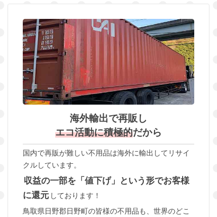
海外輸出で再販し
エコ活動に積極的
だから
国内で再販が難しい不用品は海外に輸出してリサイ
クルしています。
収益の一部を「値下げ」という形でお客様
に還元
しております！
鳥取県日野郡日野町の皆様の不用品も、世界のどこ