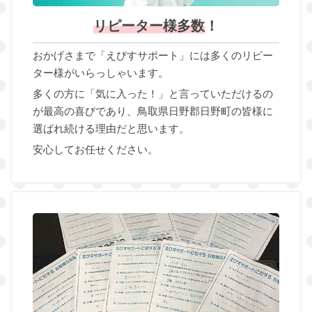
リピーター様多数
！
おかげさまで「えびすサポート」には多くのリピー
ター様がいらっしゃいます。
多くの方に「気に入った！」と言っていただけるの
が最高の喜びであり、鳥取県日野郡日野町の皆様に
選ばれ続ける理由だと思います。
安心してお任せください。