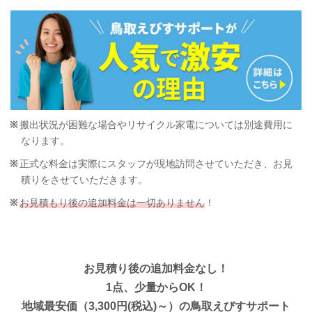
搬出状況が困難な場合やリサイクル家電については別途費用に
なります。
正式な料金は実際にスタッフが現地訪問させていただき、お見
積りをさせていただきます。
お見積もり後の追加料金は一切ありません
！
お見積り後の追加料金なし！
1点、少量からOK！
地域最安価（3,300円(税込)～）の鳥取えびすサポート