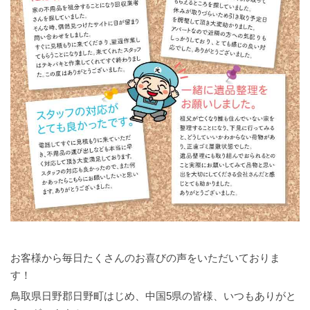
お客様から毎日たくさんのお喜びの声をいただいておりま
す！
鳥取県日野郡日野町はじめ、中国5県の皆様、いつもありがと