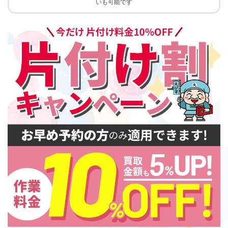
いも可能です