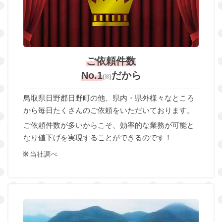
ご依頼件数
No.1
だから
(※)
鳥取県日野郡日野町の他、県内・県外様々なところ
から毎日たくさんのご依頼をいただいております。
ご依頼件数が多いからこそ、効率的な業務が可能と
なり値下げを実現することができるのです！
当社調べ