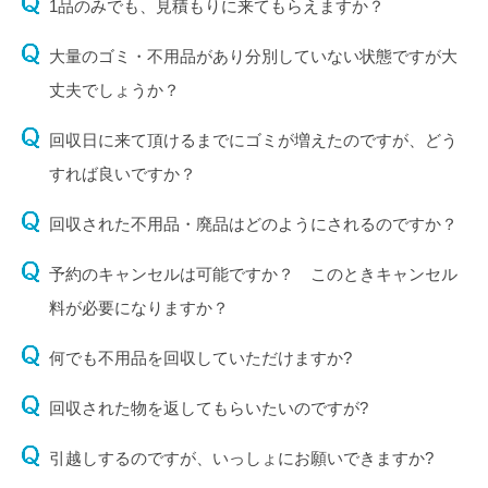
1品のみでも、見積もりに来てもらえますか？
大量のゴミ・不用品があり分別していない状態ですが大
丈夫でしょうか？
回収日に来て頂けるまでにゴミが増えたのですが、どう
すれば良いですか？
回収された不用品・廃品はどのようにされるのですか？
予約のキャンセルは可能ですか？ このときキャンセル
料が必要になりますか？
何でも不用品を回収していただけますか?
回収された物を返してもらいたいのですが?
引越しするのですが、いっしょにお願いできますか?