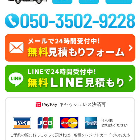
キャッシュレス決済可
ご予約の際におっしゃって頂ければ、各種クレジットカードでのお支払