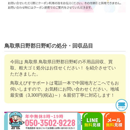
鳥取県日野郡日野町の処分・回収品目
今回は 鳥取県 鳥取県日野郡日野町の不用品回収、買
取、粗大ゴミ処分はお任せください！ を紹介させてい
ただきました。
鳥取えびすサポートは電話一本で中国地方どこへでもお
伺いしますので、お気軽にお問い合わせください。地域
最安価（3,300円(税込)～）＆親切丁寧に対応します！
Instagram
更新中!