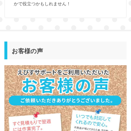
かで役立つかもしれません！
お客様の声