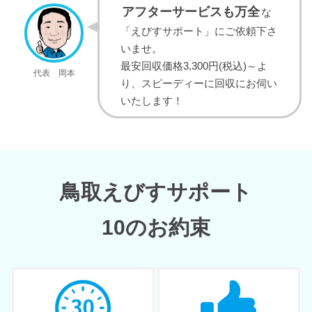
アフターサービスも万全
な
「えびすサポート」にご依頼下さ
いませ。
最安回収価格3,300円(税込)～よ
代表 岡本
り、スピーディーに回収にお伺い
いたします！
鳥取えびすサポート
10のお約束