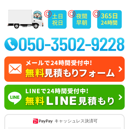
キャッシュレス決済可