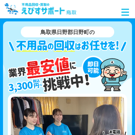
鳥取県日野郡日野町の