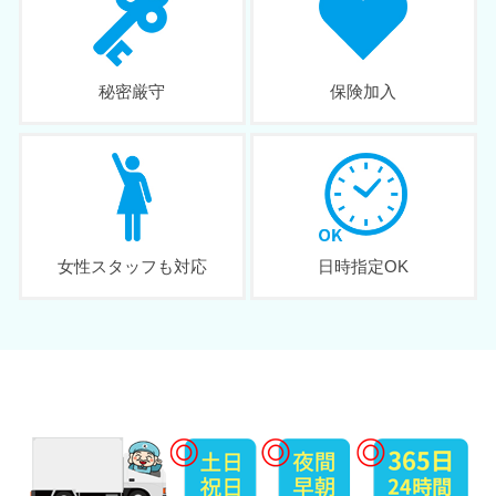
秘密厳守
保険加入
女性スタッフも対応
日時指定OK