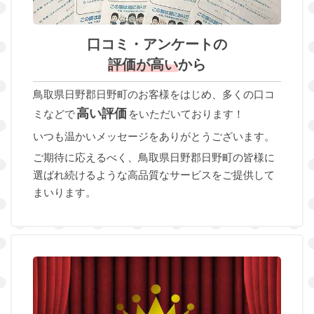
口コミ・アンケートの
評価が高い
から
鳥取県日野郡日野町のお客様をはじめ、多くの口コ
高い評価
ミなどで
をいただいております！
いつも温かいメッセージをありがとうございます。
ご期待に応えるべく、鳥取県日野郡日野町の皆様に
選ばれ続けるような高品質なサービスをご提供して
まいります。