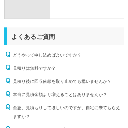
よくあるご質問
どうやって申し込めばよいですか？
見積りは無料ですか？
見積り後に回収依頼を取り止めても構いませんか？
本当に見積金額より増えることはありませんか？
至急、見積もりしてほしいのですが、自宅に来てもらえ
ますか？