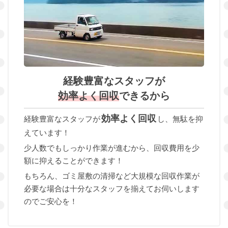
経験豊富なスタッフが
効率よく回収
できるから
効率よく回収
経験豊富なスタッフが
し、無駄を抑
えています！
少人数でもしっかり作業が進むから、回収費用を少
額に抑えることができます！
もちろん、ゴミ屋敷の清掃など大規模な回収作業が
必要な場合は十分なスタッフを揃えてお伺いします
のでご安心を！