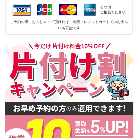
ご予約の際におっしゃって頂ければ、各種クレジットカードでのお支払
いも可能です