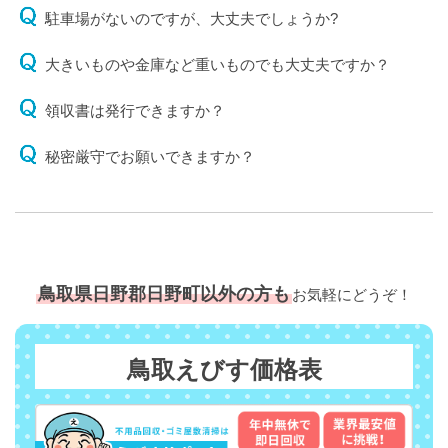
駐車場がないのですが、大丈夫でしょうか?
大きいものや金庫など重いものでも大丈夫ですか？
領収書は発行できますか？
秘密厳守でお願いできますか？
鳥取県日野郡日野町以外の方も
お気軽にどうぞ！
鳥取えびす価格表