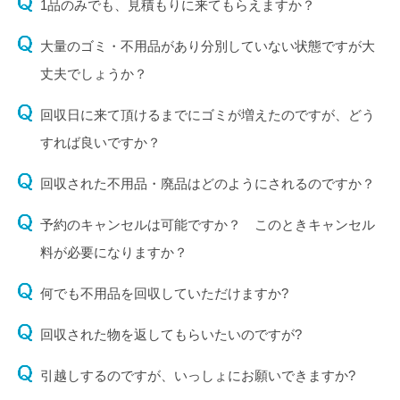
1品のみでも、見積もりに来てもらえますか？
大量のゴミ・不用品があり分別していない状態ですが大
丈夫でしょうか？
回収日に来て頂けるまでにゴミが増えたのですが、どう
すれば良いですか？
回収された不用品・廃品はどのようにされるのですか？
予約のキャンセルは可能ですか？ このときキャンセル
料が必要になりますか？
何でも不用品を回収していただけますか?
回収された物を返してもらいたいのですが?
引越しするのですが、いっしょにお願いできますか?