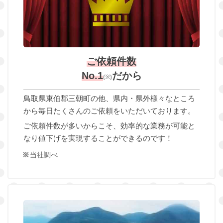
ご依頼件数
No.1
だから
(※)
鳥取県東伯郡三朝町の他、県内・県外様々なところ
から毎日たくさんのご依頼をいただいております。
ご依頼件数が多いからこそ、効率的な業務が可能と
なり値下げを実現することができるのです！
当社調べ