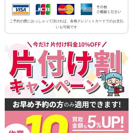
ご予約の際におっしゃって頂ければ、各種クレジットカードでのお支払
いも可能です