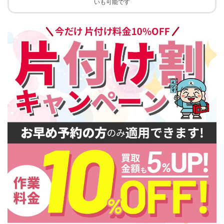
いも可能です