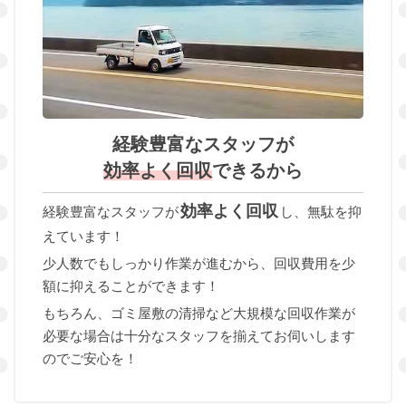
経験豊富なスタッフが
効率よく回収
できるから
効率よく回収
経験豊富なスタッフが
し、無駄を抑
えています！
少人数でもしっかり作業が進むから、回収費用を少
額に抑えることができます！
もちろん、ゴミ屋敷の清掃など大規模な回収作業が
必要な場合は十分なスタッフを揃えてお伺いします
のでご安心を！