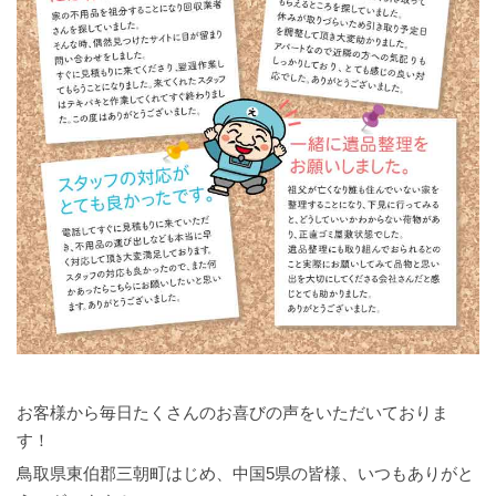
お客様から毎日たくさんのお喜びの声をいただいておりま
す！
鳥取県東伯郡三朝町はじめ、中国5県の皆様、いつもありがと