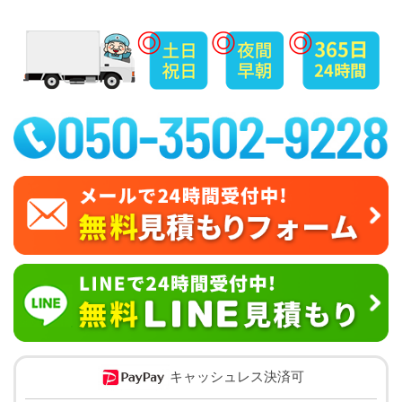
キャッシュレス決済可