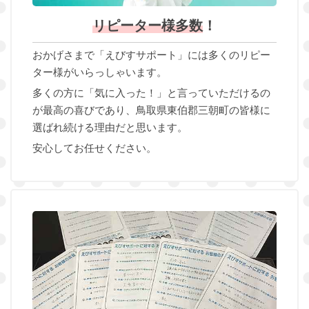
リピーター様多数
！
おかげさまで「えびすサポート」には多くのリピー
ター様がいらっしゃいます。
多くの方に「気に入った！」と言っていただけるの
が最高の喜びであり、鳥取県東伯郡三朝町の皆様に
選ばれ続ける理由だと思います。
安心してお任せください。