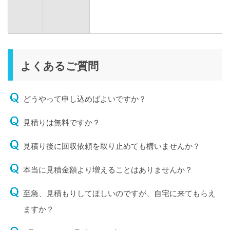
よくあるご質問
どうやって申し込めばよいですか？
見積りは無料ですか？
見積り後に回収依頼を取り止めても構いませんか？
本当に見積金額より増えることはありませんか？
至急、見積もりしてほしいのですが、自宅に来てもらえ
ますか？