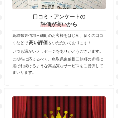
口コミ・アンケートの
評価が高い
から
鳥取県東伯郡三朝町のお客様をはじめ、多くの口コ
高い評価
ミなどで
をいただいております！
いつも温かいメッセージをありがとうございます。
ご期待に応えるべく、鳥取県東伯郡三朝町の皆様に
選ばれ続けるような高品質なサービスをご提供して
まいります。