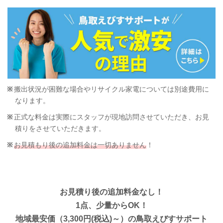
搬出状況が困難な場合やリサイクル家電については別途費用に
なります。
正式な料金は実際にスタッフが現地訪問させていただき、お見
積りをさせていただきます。
お見積もり後の追加料金は一切ありません
！
お見積り後の追加料金なし！
1点、少量からOK！
地域最安価（3,300円(税込)～）の鳥取えびすサポート