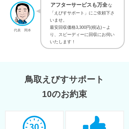
アフターサービスも万全
な
「えびすサポート」にご依頼下さ
いませ。
最安回収価格3,300円(税込)～よ
代表 岡本
り、スピーディーに回収にお伺い
いたします！
鳥取えびすサポート
10のお約束