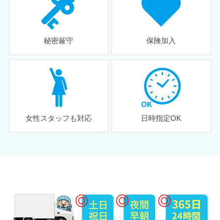
秘密厳守
保険加入
女性スタッフも対応
日時指定OK