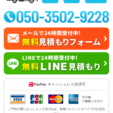
キャッシュレス決済可
ご予約の際におっしゃって頂ければ、各種クレジットカードでのお支払