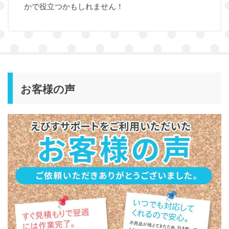
かで役立つかもしれません！
お客様の声