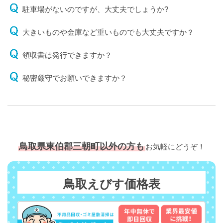
駐車場がないのですが、大丈夫でしょうか?
大きいものや金庫など重いものでも大丈夫ですか？
領収書は発行できますか？
秘密厳守でお願いできますか？
鳥取県東伯郡三朝町以外の方も
お気軽にどうぞ！
鳥取えびす価格表