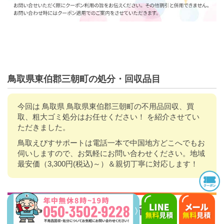
鳥取県東伯郡三朝町の処分・回収品目
今回は 鳥取県 鳥取県東伯郡三朝町の不用品回収、買
取、粗大ゴミ処分はお任せください！ を紹介させてい
ただきました。
鳥取えびすサポートは電話一本で中国地方どこへでもお
伺いしますので、お気軽にお問い合わせください。地域
最安価（3,300円(税込)～）＆親切丁寧に対応します！
Instagram
更新中!