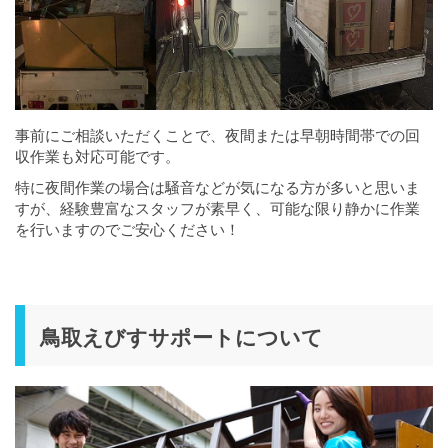
事前にご相談いただくことで、夜間または早朝時間帯での回
収作業も対応可能です。
特に夜間作業の場合は騒音などが気になる方が多いと思いま
すが、経験豊富なスタッフが素早く、可能な限り静かに作業
を行いますのでご安心ください！
鳥取えびすサポートについて