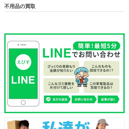
不用品の買取