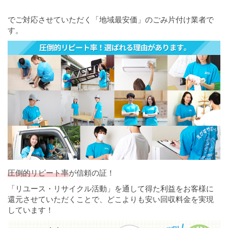
でご対応させていただく「地域最安価」のごみ片付け業者で
す。
圧倒的リピート率
が信頼の証！
「リユース・リサイクル活動」を通して得た利益をお客様に
還元させていただくことで、どこよりも安い回収料金を実現
しています！