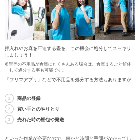
押入れやお庭を圧迫する畳を、この機会に処分してスッキリ
しましょう！
畳等の不用品が倉庫にたくさんある場合は、倉庫まるごと解体
して処分する事も可能です。
「フリマアプリ」などで不用品を処分する方法もありますが..
商品の登録
買い手とのやりとり
売れた時の梱包や発送
といった作業が必要なので、何かと時間と手間がかかってし