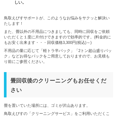
しい。
鳥取えびすサポートが、このようなお悩みをサクッと解決い
たします！
また、畳以外の不用品につきましても、同時に回収をご依頼
いただくと１度に片付けできますので効率的です。(料金的に
もお安く出来ます・・・回収価格3,300円(税込)～)
不用品の量に応じて「軽トラ半パック」「2トン超山盛りパッ
ク」などお得なパックをご用意しておりますので、お見積も
り前にご参照ください。
畳回収後のクリーニングもお任せくだ
さい
畳を置いていた場所には、ゴミが沢山あります。
鳥取えびすの「クリーニングサービス」をご利用いただくこ