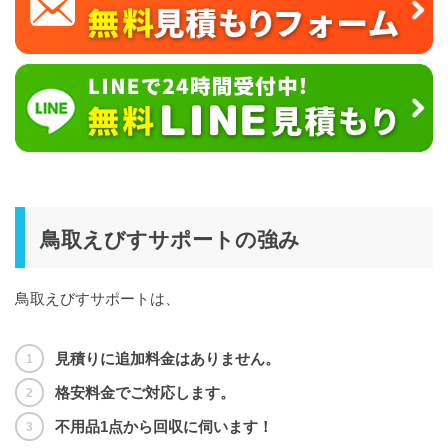
鳥取えびすサポートの強み
鳥取えびすサポートは、
見積りに追加料金はありません。
格安料金でご対応します。
不用品1点から回収に伺います！