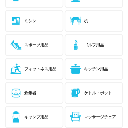
ミシン
机
スポーツ用品
ゴルフ用品
フィットネス用品
キッチン用品
炊飯器
ケトル・ポット
キャンプ用品
マッサージチェア