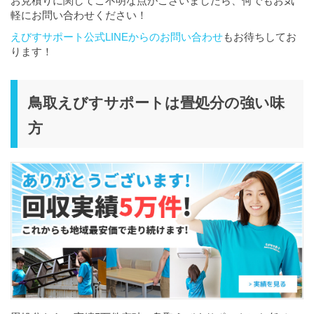
お見積りに関してご不明な点がございましたら、何でもお気
軽にお問い合わせください！
えびすサポート公式LINEからのお問い合わせ
もお待ちしてお
ります！
鳥取えびすサポートは畳処分の強い味
方