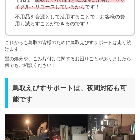
イクル・リユースしているから
です！
不用品を資源として活用することで、お客様の費
用も減らすことができるのです！
これからも鳥取の皆様のために鳥取えびすサポートは走り続
けます！
畳の処分や、ごみ片付けに関するお困りごとがありましたら
何でもご相談ください！
鳥取えびすサポートは、夜間対応も可
能です