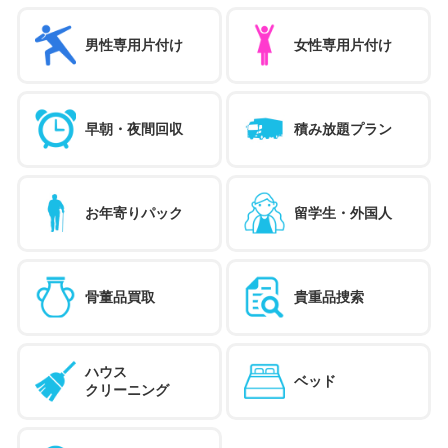
男性専用片付け
女性専用片付け
早朝・夜間回収
積み放題プラン
お年寄りパック
留学生・外国人
骨董品買取
貴重品捜索
ハウス
ベッド
クリーニング