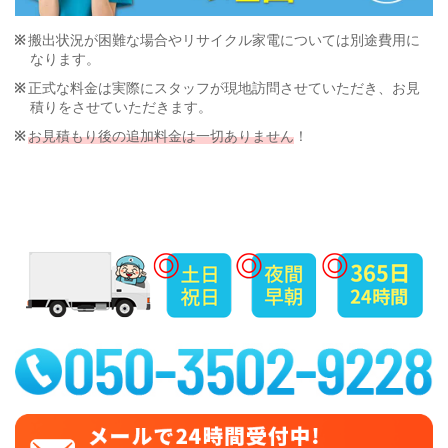
搬出状況が困難な場合やリサイクル家電については別途費用に
なります。
正式な料金は実際にスタッフが現地訪問させていただき、お見
積りをさせていただきます。
お見積もり後の追加料金は一切ありません
！