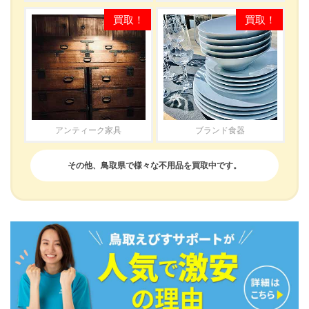
アンティーク家具
ブランド食器
その他、鳥取県で様々な不用品を買取中です。