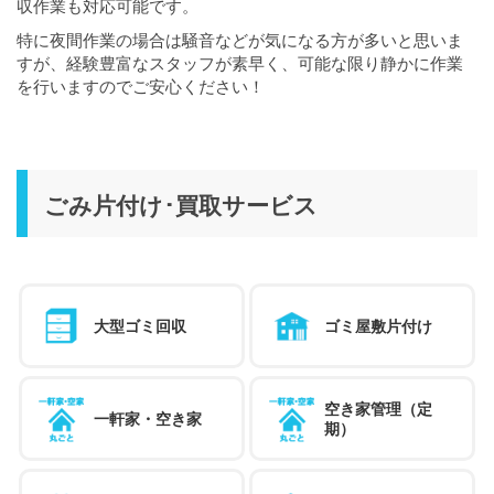
収作業も対応可能です。
特に夜間作業の場合は騒音などが気になる方が多いと思いま
すが、経験豊富なスタッフが素早く、可能な限り静かに作業
を行いますのでご安心ください！
ごみ片付け･買取サービス
大型ゴミ回収
ゴミ屋敷片付け
空き家管理（定
一軒家・空き家
期）