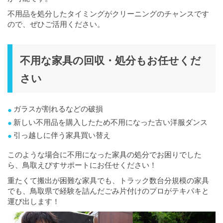
不用品を処分したタイミングがクリーニングのチャンスです
ので、ぜひご活用ください。
不用な家具の回収・処分もお任せくだ
さい
ガラスが割れるなどの破損
新しい不用品を購入したため不用になった古い洋服ダンス
引っ越しに伴う家具買い替え
このような場合に不用になった家具の処分でお困りでした
ら、鳥取えびすサポートにお任せください！
重たくて搬出が困難な家具でも、トラック数台分規模の家具
でも、鳥取県で経験を詰んだごみ片付けのプロがテキパキと
運び出します！