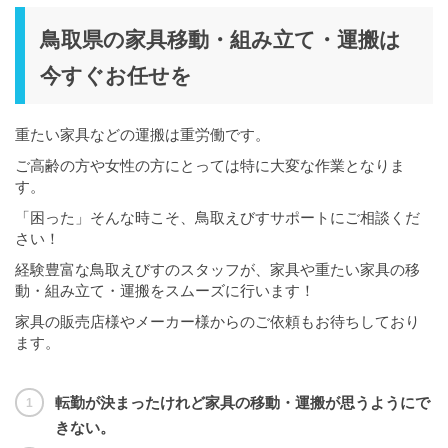
鳥取県の家具移動・組み立て・運搬は
今すぐお任せを
重たい家具などの運搬は重労働です。
ご高齢の方や女性の方にとっては特に大変な作業となりま
す。
「困った」そんな時こそ、鳥取えびすサポートにご相談くだ
さい！
経験豊富な鳥取えびすのスタッフが、家具や重たい家具の移
動・組み立て・運搬をスムーズに行います！
家具の販売店様やメーカー様からのご依頼もお待ちしており
ます。
転勤が決まったけれど家具の移動・運搬が思うようにで
きない。