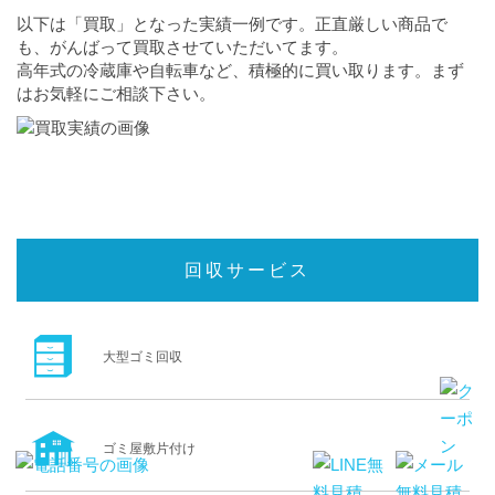
以下は「買取」となった実績一例です。正直厳しい商品で
も、がんばって買取させていただいてます。
高年式の冷蔵庫や自転車など、積極的に買い取ります。まず
はお気軽にご相談下さい。
回収サービス
大型ゴミ回収
ゴミ屋敷片付け