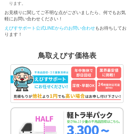
ります。
お見積りに関してご不明な点がございましたら、何でもお気
軽にお問い合わせください！
えびすサポート公式LINEからのお問い合わせ
もお待ちしてお
ります！
鳥取えびす価格表