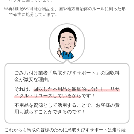
イクルに回しています。
再利用が不可能な物品を、国や地方自治体のルールに則った形
で確実に処分しています。
ごみ片付け業者「鳥取えびすサポート」の回収料
金が激安な理由。
それは、
回収した不用品を徹底的に分別し、リサ
イクル・リユースしているから
です！
不用品を資源として活用することで、お客様の費
用も減らすことができるのです！
これからも鳥取の皆様のために鳥取えびすサポートは走り続