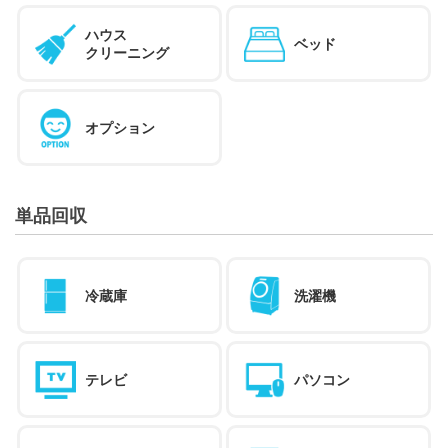
ハウス
ベッド
クリーニング
オプション
単品回収
冷蔵庫
洗濯機
テレビ
パソコン