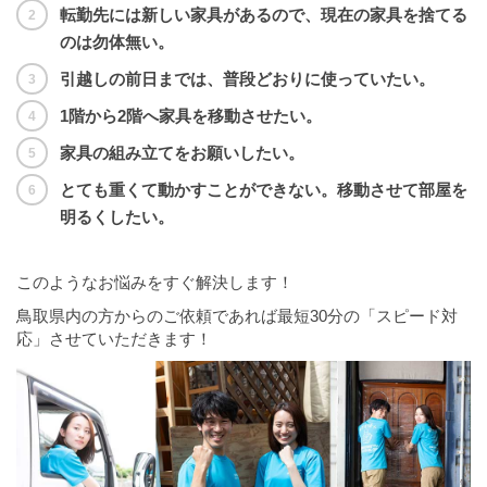
転勤先には新しい家具があるので、現在の家具を捨てる
のは勿体無い。
引越しの前日までは、普段どおりに使っていたい。
1階から2階へ家具を移動させたい。
家具の組み立てをお願いしたい。
とても重くて動かすことができない。移動させて部屋を
明るくしたい。
このようなお悩みをすぐ解決します！
鳥取県内の方からのご依頼であれば
最短30分の「スピード対
応」
させていただきます！