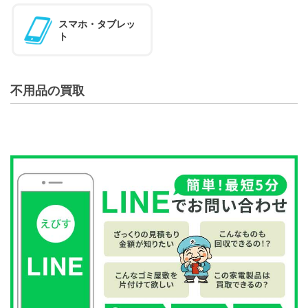
スマホ・タブレッ
ト
不用品の買取