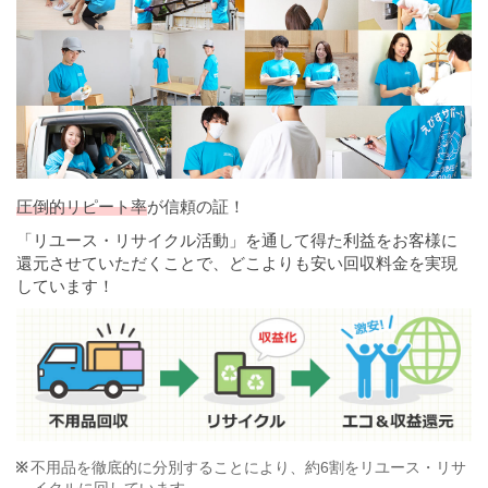
圧倒的リピート率
が信頼の証！
「リユース・リサイクル活動」を通して得た利益をお客様に
還元させていただくことで、どこよりも安い回収料金を実現
しています！
不用品を徹底的に分別することにより、約6割をリユース・リサ