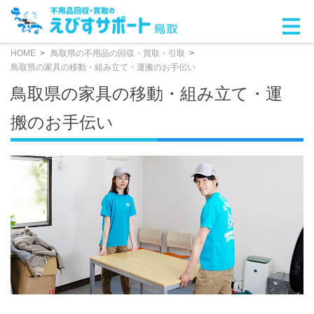
HOME
鳥取県の不用品の回収・買取・引取
鳥取県の家具の移動・組み立て・運搬のお手伝い
鳥取県の家具の移動・組み立て・運
搬のお手伝い