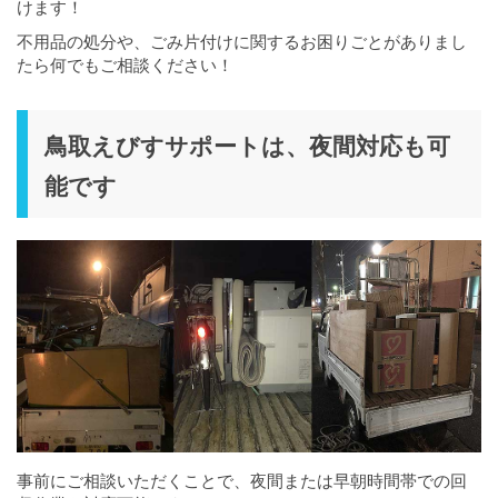
けます！
不用品の処分や、ごみ片付けに関するお困りごとがありまし
たら何でもご相談ください！
鳥取えびすサポートは、夜間対応も可
能です
事前にご相談いただくことで、夜間または早朝時間帯での回