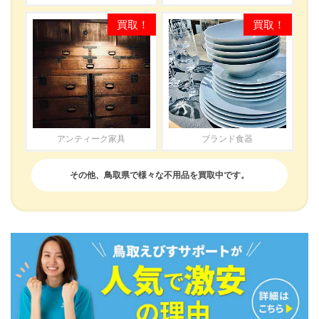
アンティーク家具
ブランド食器
その他、鳥取県で様々な不用品を買取中です。