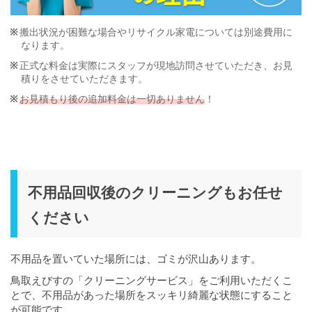
搬出状況が困難な場合やリサイクル家電については別途費用に
なります。
正式な料金は実際にスタッフが現地訪問させていただき、お見
積りをさせていただきます。
お見積もり後の追加料金は一切ありません
！
不用品回収後のクリーニングもお任せ
ください
不用品を置いていた場所には、ゴミが沢山あります。
鳥取えびすの「クリーニングサービス」をご利用いただくこ
とで、不用品があった場所をスッキリ綺麗な状態にすること
が可能です。