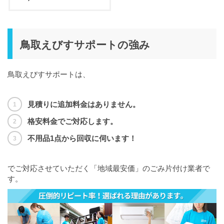
鳥取えびすサポートの強み
鳥取えびすサポートは、
見積りに追加料金はありません。
格安料金でご対応します。
不用品1点から回収に伺います！
でご対応させていただく「地域最安価」のごみ片付け業者で
す。