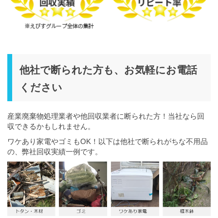
他社で断られた方も、お気軽にお電話
ください
産業廃棄物処理業者や他回収業者に断られた方！当社なら回
収できるかもしれません。
ワケあり家電やゴミもOK！以下は他社で断られがちな不用品
の、弊社回収実績一例です。