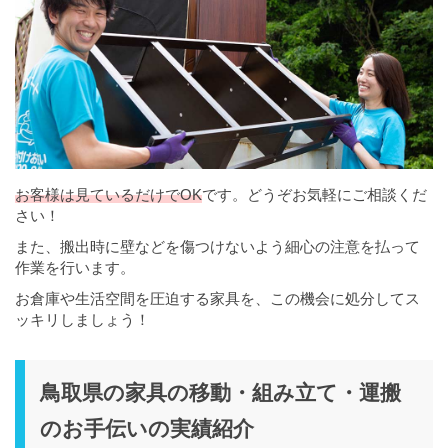
お客様は見ているだけでOK
です。どうぞお気軽にご相談くだ
さい！
また、搬出時に壁などを傷つけないよう細心の注意を払って
作業を行います。
お倉庫や生活空間を圧迫する家具を、この機会に処分してス
ッキリしましょう！
鳥取県の家具の移動・組み立て・運搬
のお手伝いの実績紹介