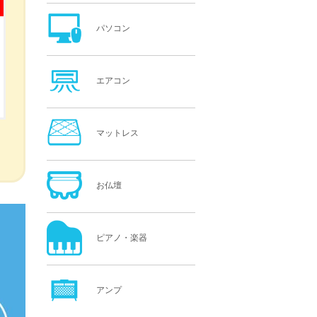
パソコン
エアコン
マットレス
お仏壇
ピアノ・楽器
アンプ