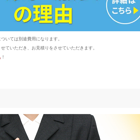
については別途費用になります。
させていただき、お見積りをさせていただきます。
ん
！