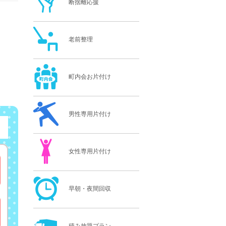
断捨離応援
老前整理
町内会お片付け
男性専用片付け
女性専用片付け
早朝・夜間回収