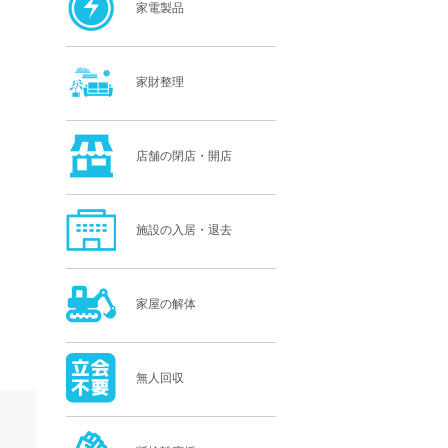
家電製品
家財整理
店舗の閉店・開店
施設の入居・退去
家屋の解体
無人回収