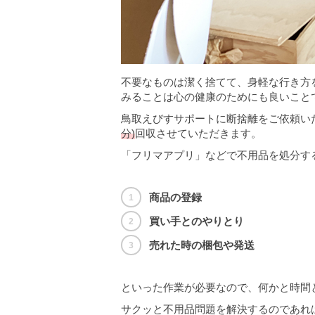
不要なものは潔く捨てて、身軽な行き方
みることは心の健康のためにも良いこと
鳥取えびすサポートに断捨離をご依頼い
分)
回収させていただきます。
「フリマアプリ」などで不用品を処分する
商品の登録
買い手とのやりとり
売れた時の梱包や発送
といった作業が必要なので、何かと時間
サクッと不用品問題を解決するのであれ