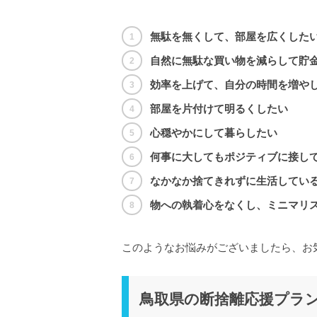
無駄を無くして、部屋を広くした
自然に無駄な買い物を減らして貯
効率を上げて、自分の時間を増や
部屋を片付けて明るくしたい
心穏やかにして暮らしたい
何事に大してもポジティブに接し
なかなか捨てきれずに生活してい
物への執着心をなくし、ミニマリ
このようなお悩みがございましたら、お
鳥取県の断捨離応援プラ