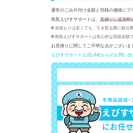
通常のごみ片付け金額と同様の価格にて
鳥取えびすサポートは、
見積りに追加料
見積もりは安くても、引き取る際に処分
鳥取えびすサポートは良心的な回収金額
お見積りに関してご不明な点がございま
えびすサポート公式LINEからのお問い合