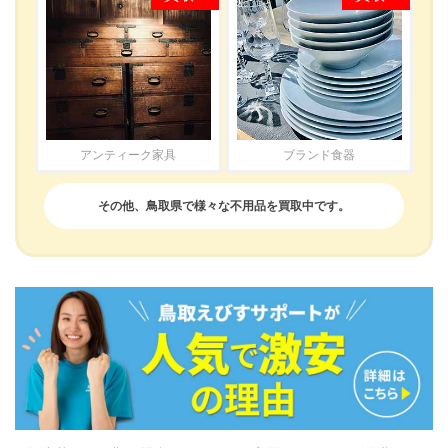
アンティーク家具
ブランド食器
その他、鳥取県で様々な不用品を買取中です。