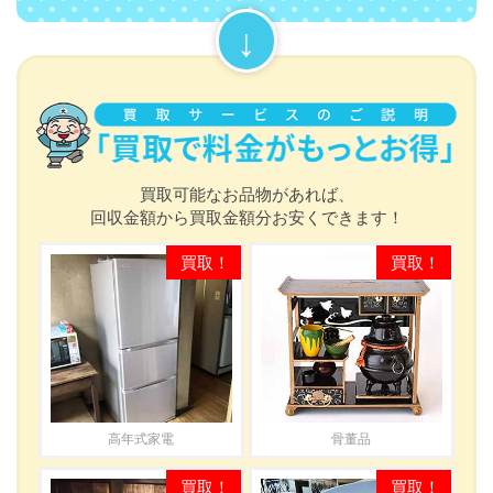
買取可能なお品物があれば、
回収金額から買取金額分お安くできます！
高年式家電
骨董品