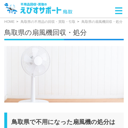
HOME
鳥取県の不用品の回収・買取・引取
鳥取県の扇風機回収・処分
鳥取県の扇風機回収・処分
鳥取県で不用になった扇風機の処分は