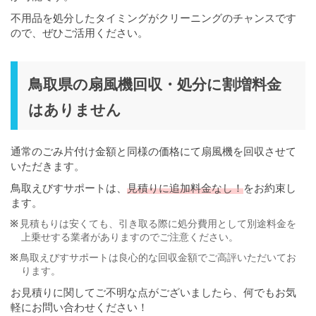
不用品を処分したタイミングがクリーニングのチャンスです
ので、ぜひご活用ください。
鳥取県の扇風機回収・処分に割増料金
はありません
通常のごみ片付け金額と同様の価格にて扇風機を回収させて
いただきます。
鳥取えびすサポートは、
見積りに追加料金なし！
をお約束し
ます。
見積もりは安くても、引き取る際に処分費用として別途料金を
上乗せする業者がありますのでご注意ください。
鳥取えびすサポートは良心的な回収金額でご高評いただいてお
ります。
お見積りに関してご不明な点がございましたら、何でもお気
軽にお問い合わせください！