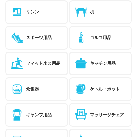
ミシン
机
スポーツ用品
ゴルフ用品
フィットネス用品
キッチン用品
炊飯器
ケトル・ポット
キャンプ用品
マッサージチェア