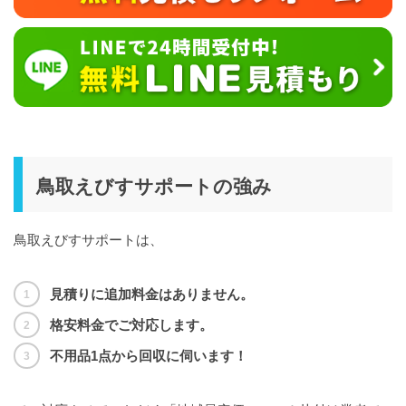
鳥取えびすサポートの強み
鳥取えびすサポートは、
見積りに追加料金はありません。
格安料金でご対応します。
不用品1点から回収に伺います！