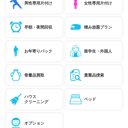
男性専用片付け
女性専用片付け
早朝・夜間回収
積み放題プラン
お年寄りパック
留学生・外国人
骨董品買取
貴重品捜索
ハウス
ベッド
クリーニング
オプション