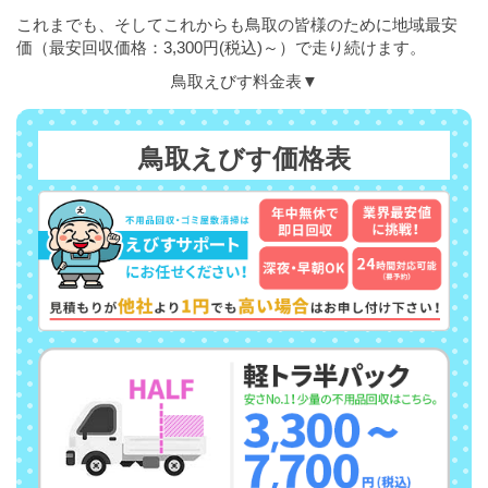
これまでも、そしてこれからも鳥取の皆様のために地域最安
価（最安回収価格：3,300円(税込)～）で走り続けます。
鳥取えびす料金表▼
鳥取えびす価格表