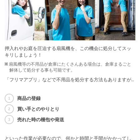
押入れやお庭を圧迫する扇風機を、この機会に処分してスッ
キリしましょう！
扇風機等の不用品が倉庫にたくさんある場合は、倉庫まるごと
解体して処分する事も可能です。
「フリマアプリ」などで不用品を処分する方法もありますが..
商品の登録
買い手とのやりとり
売れた時の梱包や発送
といった作業が必要なので、何かと時間と手間がかかってし