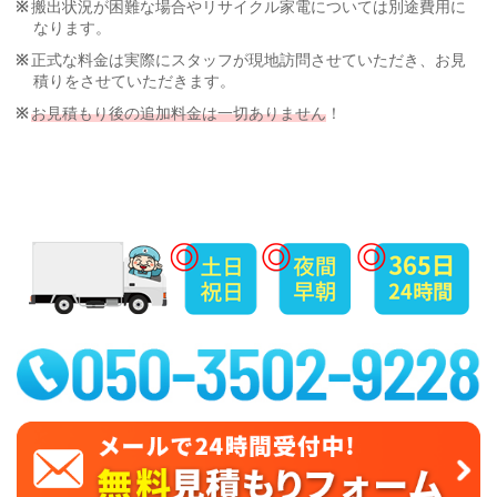
搬出状況が困難な場合やリサイクル家電については別途費用に
なります。
正式な料金は実際にスタッフが現地訪問させていただき、お見
積りをさせていただきます。
お見積もり後の追加料金は一切ありません
！