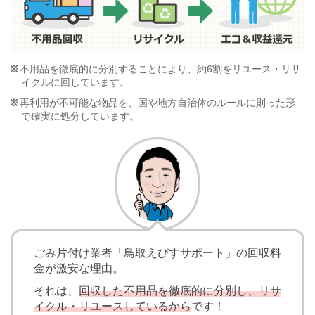
不用品を徹底的に分別することにより、約6割をリユース・リサ
イクルに回しています。
再利用が不可能な物品を、国や地方自治体のルールに則った形
で確実に処分しています。
ごみ片付け業者「鳥取えびすサポート」の回収料
金が激安な理由。
それは、
回収した不用品を徹底的に分別し、リサ
イクル・リユースしているから
です！