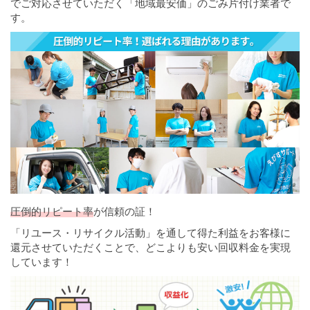
でご対応させていただく「地域最安価」のごみ片付け業者で
す。
圧倒的リピート率
が信頼の証！
「リユース・リサイクル活動」を通して得た利益をお客様に
還元させていただくことで、どこよりも安い回収料金を実現
しています！