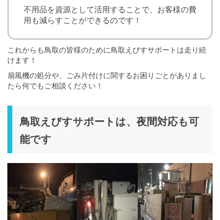
不用品を資源として活用することで、お客様の費
用も減らすことができるのです！
これからも鳥取の皆様のために鳥取えびすサポートは走り続
けます！
扇風機の処分や、ごみ片付けに関するお困りごとがありまし
たら何でもご相談ください！
鳥取えびすサポートは、夜間対応も可
能です